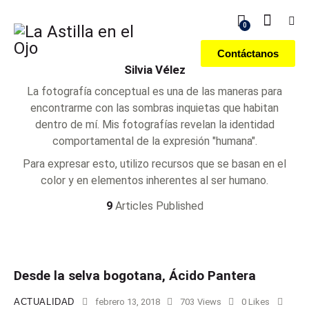
0
Contáctanos
Silvia Vélez
La fotografía conceptual es una de las maneras para
encontrarme con las sombras inquietas que habitan
dentro de mí. Mis fotografías revelan la identidad
comportamental de la expresión "humana".
Para expresar esto, utilizo recursos que se basan en el
color y en elementos inherentes al ser humano.
9
Articles Published
Desde la selva bogotana, Ácido Pantera
ACTUALIDAD
febrero 13, 2018
703
Views
0
Likes