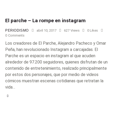
El parche – La rompe en instagram
PERIODISMO
abril 10, 2017
627
Views
0
Likes
0
Comments
Los creadores de El Parche, Alejandro Pacheco y Omar
Peña, han revolucionado Instagram a carcajadas. El
Parche es un espacio en instagram al que acuden
alrededor de 97.200 seguidores, quienes disfrutan de un
contenido de entretenimiento, realizado principalmente
por estos dos personajes, que por medio de videos
cómicos muestran escenas cotidianas que retratan la
vida…