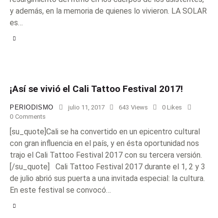
y además, en la memoria de quienes lo vivieron. LA SOLAR
es…
¡Así se vivió el Cali Tattoo Festival 2017!
PERIODISMO
julio 11, 2017
643
Views
0
Likes
0
Comments
[su_quote]Cali se ha convertido en un epicentro cultural
con gran influencia en el país, y en ésta oportunidad nos
trajo el Cali Tattoo Festival 2017 con su tercera versión.
[/su_quote] Cali Tattoo Festival 2017 durante el 1, 2 y 3
de julio abrió sus puerta a una invitada especial: la cultura.
En este festival se convocó…