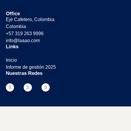
Office
Eje Cafetero, Colombia
Colombia
+57 319 263 9996
info@laaao.com
Links
Inicio
Informe de gestión 2025
Nuestras Redes