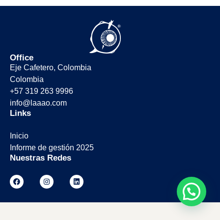
Office
Eje Cafetero, Colombia
Colombia
+57 319 263 9996
info@laaao.com
Links
Inicio
Informe de gestión 2025
Nuestras Redes