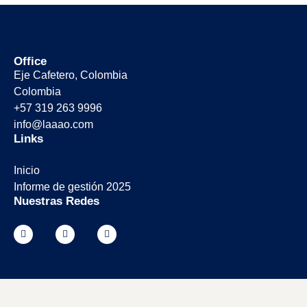
Office
Eje Cafetero, Colombia
Colombia
+57 319 263 9996
info@laaao.com
Links
Inicio
Informe de gestión 2025
Nuestras Redes