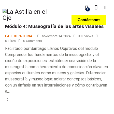
0
Contáctanos
Módulo 4: Museografía de las artes visuales
LAB CURATORIAL
noviembre 14, 2024
883
Views
0
Likes
0
Comments
Facilitado por Santiago Llanos Objetivos del módulo
Comprender los fundamentos de la museografía y el
diseño de exposiciones: establecer una visión de la
museografía como herramienta de comunicación clave en
espacios culturales como museos y galerías. Diferenciar
museografía y museología: aclarar conceptos básicos,
con un énfasis en sus interrelaciones y cómo contribuyen
a…