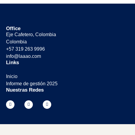
Office
Eje Cafetero, Colombia
Colombia
+57 319 263 9996
info@laaao.com
Links
Inicio
Informe de gestión 2025
Nuestras Redes