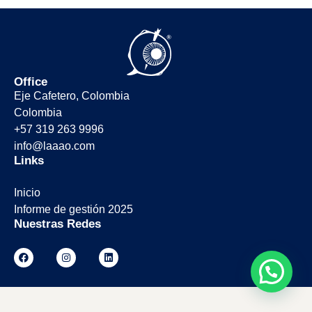
Office
Eje Cafetero, Colombia
Colombia
+57 319 263 9996
info@laaao.com
Links
Inicio
Informe de gestión 2025
Nuestras Redes