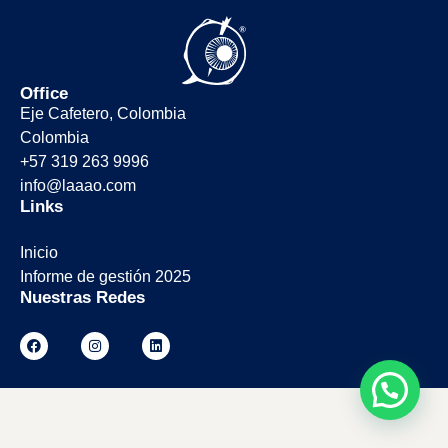
Office
Eje Cafetero, Colombia
Colombia
+57 319 263 9996
info@laaao.com
Links
Inicio
Informe de gestión 2025
Nuestras Redes