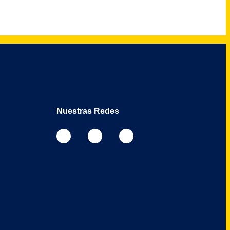
Nuestras Redes