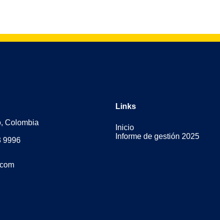
Links
o, Colombia
Inicio
Informe de gestión 2025
3 9996
.com