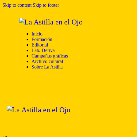
Skip to content
Skip to footer
Inicio
Formación
Editorial
Lab. Deriva
Campañas gráficas
Archivo cultural
Sobre La Astilla