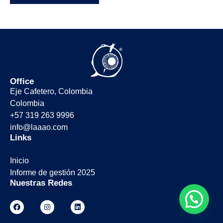
Office
Eje Cafetero, Colombia
Colombia
+57 319 263 9996
info@laaao.com
Links
Inicio
Informe de gestión 2025
Nuestras Redes