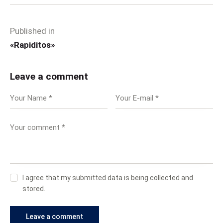
Published in
«Rapiditos»
Leave a comment
I agree that my submitted data is being collected and
stored.