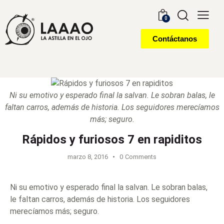
0
Contáctanos
Ni su emotivo y esperado final la salvan. Le sobran balas, le
faltan carros, además de historia. Los seguidores merecíamos
más; seguro.
Rápidos y furiosos 7 en rapiditos
marzo 8, 2016
0
Comments
Ni su emotivo y esperado final la salvan. Le sobran balas,
le faltan carros, además de historia. Los seguidores
merecíamos más; seguro.