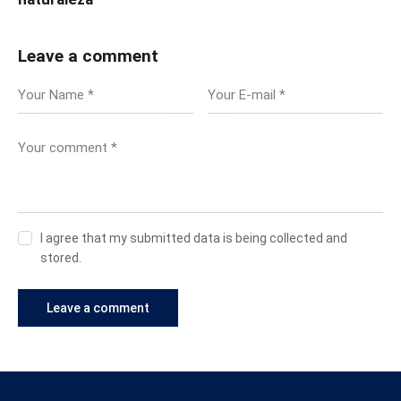
Leave a comment
I agree that my submitted data is being collected and
stored.