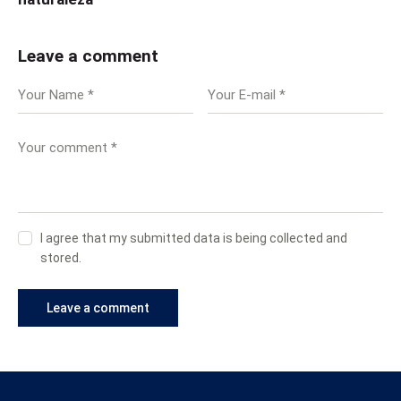
Leave a comment
I agree that my submitted data is being collected and
stored.