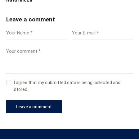
Leave a comment
I agree that my submitted data is being collected and
stored.