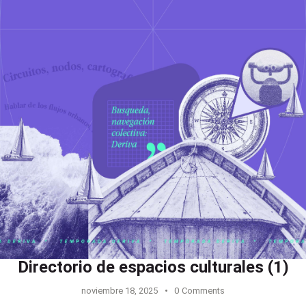
Directorio de espacios culturales (1)
noviembre 18, 2025
0
Comments