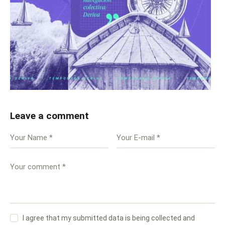
Leave a comment
I agree that my submitted data is being collected and