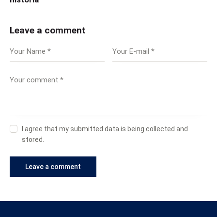
Leave a comment
I agree that my submitted data is being collected and
stored.