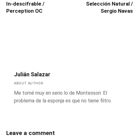
In-descifrable /
Selección Natural /
Perception OC
Sergio Navas
Julián Salazar
ABOUT AUTHOR
Me tomé muy en serio lo de Montessori. El
problema de la esponja es que no tiene filtro.
Leave a comment