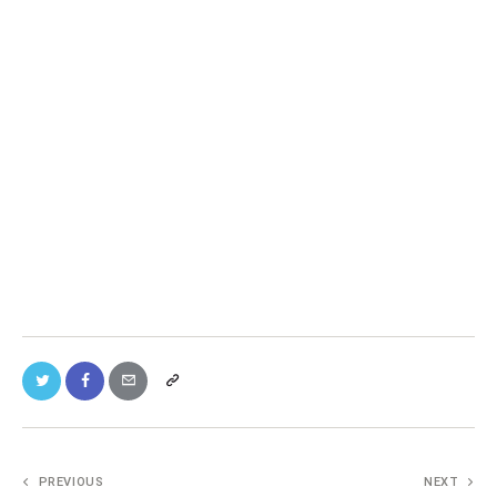
PREVIOUS
NEXT