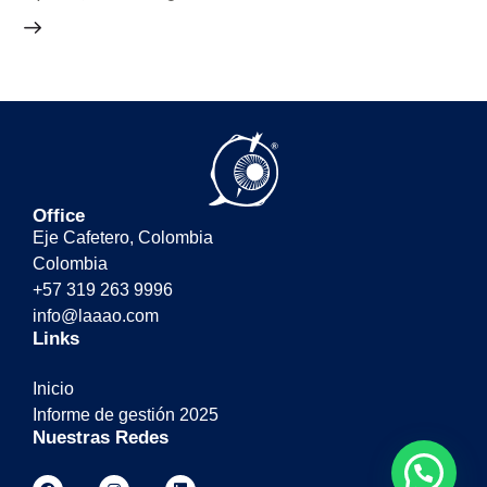
Office
Eje Cafetero, Colombia
Colombia
+57 319 263 9996
info@laaao.com
Links
Inicio
Informe de gestión 2025
Nuestras Redes