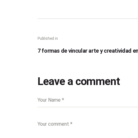
Published in
7 formas de vincular arte y creatividad e
Leave a comment