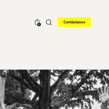
Contáctanos
0