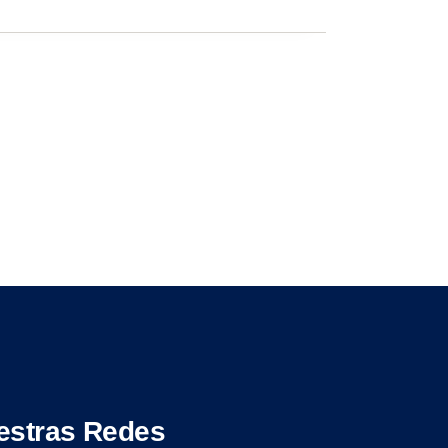
estras Redes