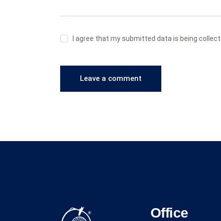
I agree that my submitted data is being collec
Office