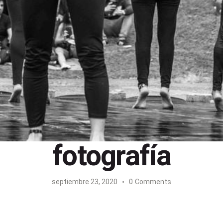
fotografía
septiembre 23, 2020
0
Comments