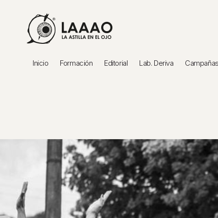
Inicio
Formación
Editorial
Lab. Deriva
Campañas 