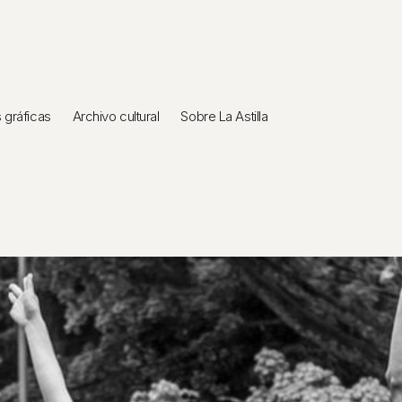
gráficas
Archivo cultural
Sobre La Astilla