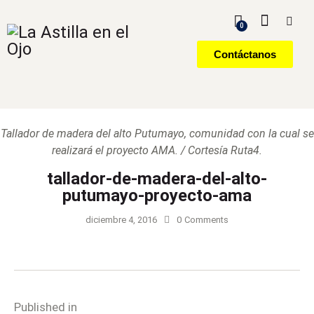
0
Contáctanos
Tallador de madera del alto Putumayo, comunidad con la cual se
realizará el proyecto AMA. / Cortesía Ruta4.
tallador-de-madera-del-alto-
putumayo-proyecto-ama
diciembre 4, 2016
0
Comments
Published in