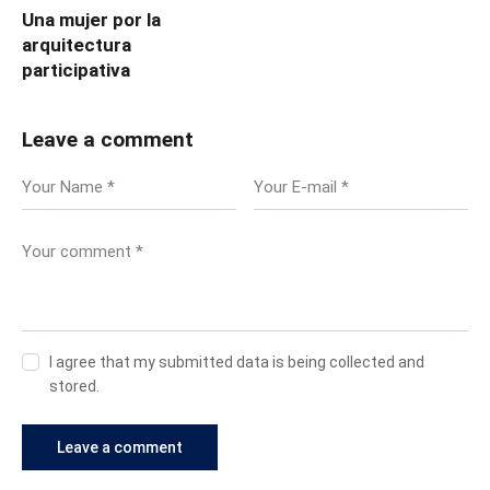
Una mujer por la
arquitectura
participativa
Leave a comment
I agree that my submitted data is being collected and
stored.