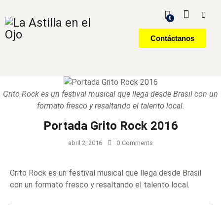
0
Contáctanos
Grito Rock es un festival musical que llega desde Brasil con un
formato fresco y resaltando el talento local.
Portada Grito Rock 2016
abril 2, 2016
0
Comments
Grito Rock es un festival musical que llega desde Brasil
con un formato fresco y resaltando el talento local.