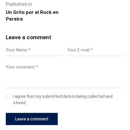
Published in
Un Grito por el Rock en
Pereira
Leave a comment
I agree that my submitted data is being collected and
stored.