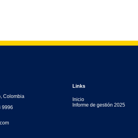
Links
o, Colombia
Inicio
Informe de gestión 2025
3 9996
.com