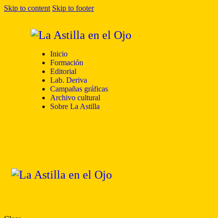
Skip to content
Skip to footer
Inicio
Formación
Editorial
Lab. Deriva
Campañas gráficas
Archivo cultural
Sobre La Astilla