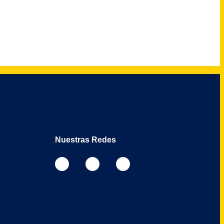
Nuestras Redes