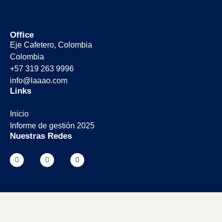
Office
Eje Cafetero, Colombia
Colombia
+57 319 263 9996
info@laaao.com
Links
Inicio
Informe de gestión 2025
Nuestras Redes