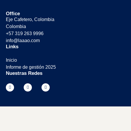
Office
Eje Cafetero, Colombia
Colombia
+57 319 263 9996
info@laaao.com
Links
Inicio
Informe de gestión 2025
Nuestras Redes