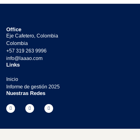
Office
Eje Cafetero, Colombia
Colombia
+57 319 263 9996
info@laaao.com
Links
Inicio
Informe de gestión 2025
Nuestras Redes