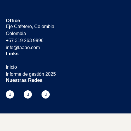
Office
Eje Cafetero, Colombia
Colombia
+57 319 263 9996
info@laaao.com
Links
Inicio
Informe de gestión 2025
Nuestras Redes