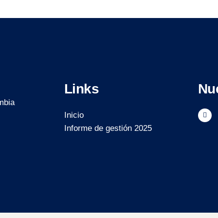
Links
Nu
mbia
Inicio
Informe de gestión 2025