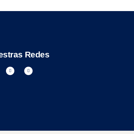
estras Redes