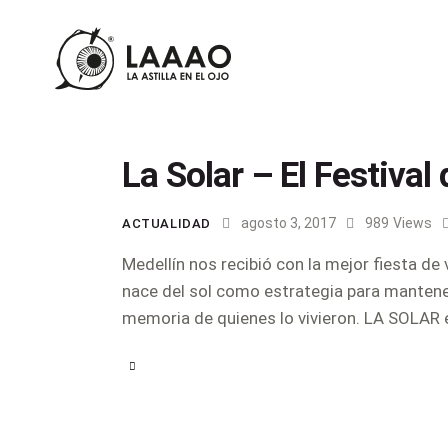
La Solar – El Festival
agosto 3, 2017
989
Views
ACTUALIDAD
Medellín nos recibió con la mejor fiesta de
nace del sol como estrategia para manteners
memoria de quienes lo vivieron. LA SOLAR