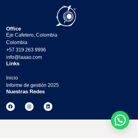
Office
Eje Cafetero, Colombia
Colombia
+57 319 263 9996
info@laaao.com
Links
Inicio
Informe de gestión 2025
Nuestras Redes