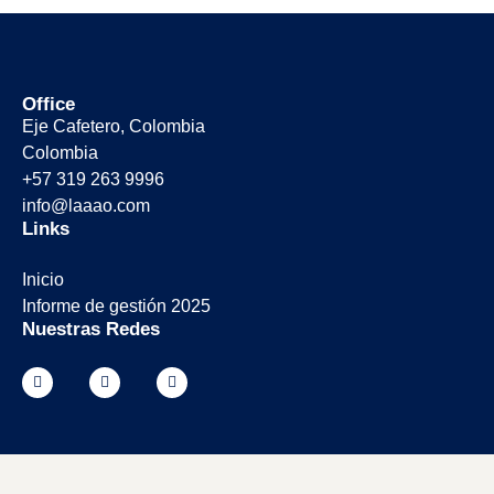
Office
Eje Cafetero, Colombia
Colombia
+57 319 263 9996
info@laaao.com
Links
Inicio
Informe de gestión 2025
Nuestras Redes