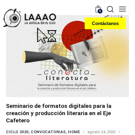
0
Contáctanos
Seminario de formatos digitales para la
creación y producción literaria en el Eje
Cafetero
CICLO 2020
,
CONVOCATORIAS
,
HOME
agosto 24, 2020