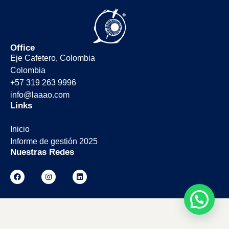
Office
Eje Cafetero, Colombia
Colombia
+57 319 263 9996
info@laaao.com
Links
Inicio
Informe de gestión 2025
Nuestras Redes