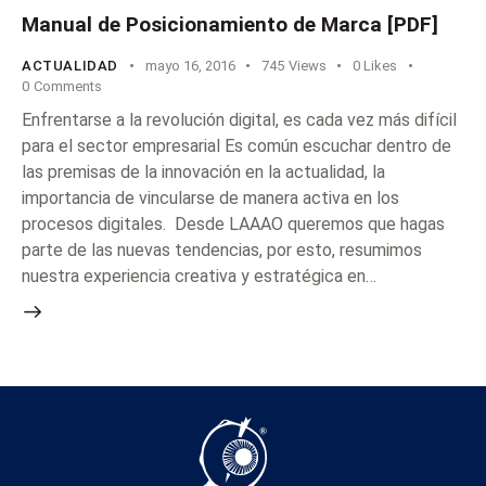
Manual de Posicionamiento de Marca [PDF]
ACTUALIDAD
mayo 16, 2016
745
Views
0
Likes
0
Comments
Enfrentarse a la revolución digital, es cada vez más difícil
para el sector empresarial Es común escuchar dentro de
las premisas de la innovación en la actualidad, la
importancia de vincularse de manera activa en los
procesos digitales. Desde LAAAO queremos que hagas
parte de las nuevas tendencias, por esto, resumimos
nuestra experiencia creativa y estratégica en…