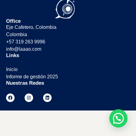
Office
Eje Cafetero, Colombia
Colombia
+57 319 263 9996
info@laaao.com
Links
Inicio
Informe de gestión 2025
Nuestras Redes