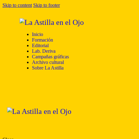
Skip to content
Skip to footer
Inicio
Formación
Editorial
Lab. Deriva
Campañas gráficas
Archivo cultural
Sobre La Astilla