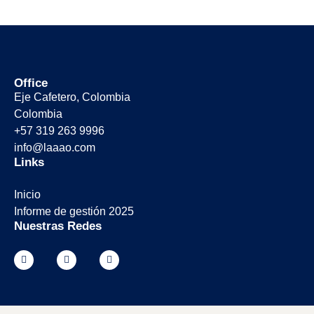
Office
Eje Cafetero, Colombia
Colombia
+57 319 263 9996
info@laaao.com
Links
Inicio
Informe de gestión 2025
Nuestras Redes