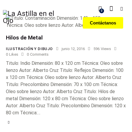
0
Contáctanos
Hilos de Metal
ILUSTRACIÓN Y DIBUJO
junio 12, 2016
596
Views
0
Likes
0
Comments
Titulo: Indio Dimensión: 80 x 120 cm Técnica: Oleo sobre
lienzo Autor: Alberto Cruz Titulo: Reflejos Dimensión: 100
x 120 cm Técnica: Oleo sobre lienzo Autor: Alberto Cruz
Titulo: Precolombino Dimensión: 70 x 100 cm Técnica:
Oleo sobre lienzo Autor: Alberto Cruz Titulo: Hilos de
metal Dimensión: 120 x 80 cm Técnica: Oleo sobre lienzo
Autor: Alberto Cruz Titulo: Precolombino Dimensión: 120 x
80 cm Técnica:…