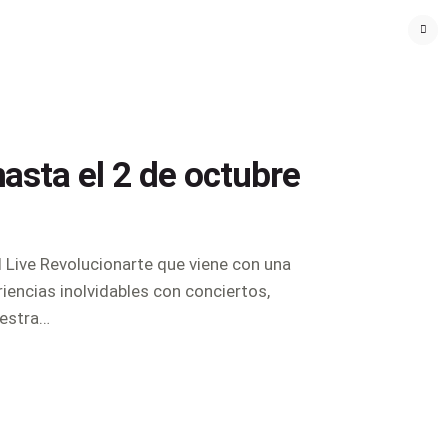
asta el 2 de octubre
 Live Revolucionarte que viene con una
iencias inolvidables con conciertos,
uestra…