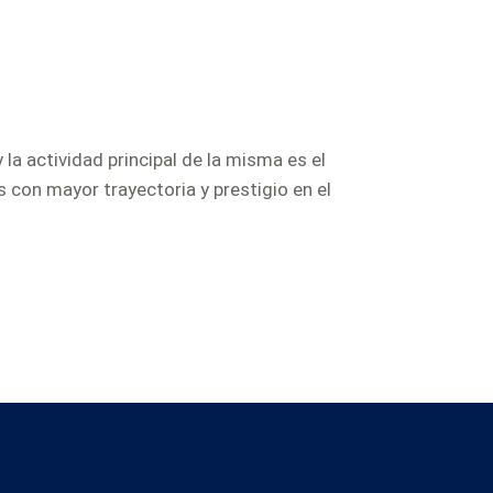
la actividad principal de la misma es el
 con mayor trayectoria y prestigio en el