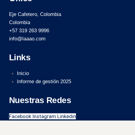
Eje Cafetero, Colombia
Colombia
+57 319 263 9996
info@laaao.com
Links
Inicio
Informe de gestión 2025
Nuestras Redes
Facebook
Instagram
Linkedin