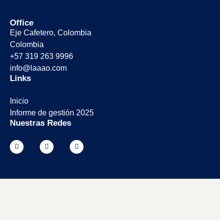
Office
Eje Cafetero, Colombia
Colombia
+57 319 263 9996
info@laaao.com
Links
Inicio
Informe de gestión 2025
Nuestras Redes