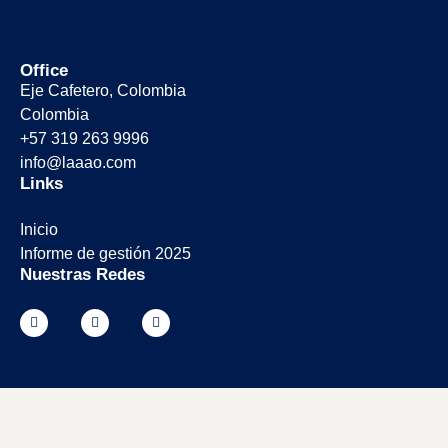
Office
Eje Cafetero, Colombia
Colombia
+57 319 263 9996
info@laaao.com
Links
Inicio
Informe de gestión 2025
Nuestras Redes