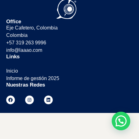
Office
Eje Cafetero, Colombia
Colombia
+57 319 263 9996
info@laaao.com
Links
Inicio
Informe de gestión 2025
Nuestras Redes