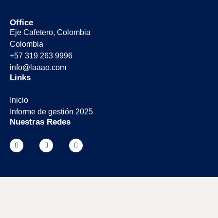
Office
Eje Cafetero, Colombia
Colombia
+57 319 263 9996
info@laaao.com
Links
Inicio
Informe de gestión 2025
Nuestras Redes