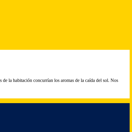
as de la habitación concurrían los aromas de la caída del sol. Nos