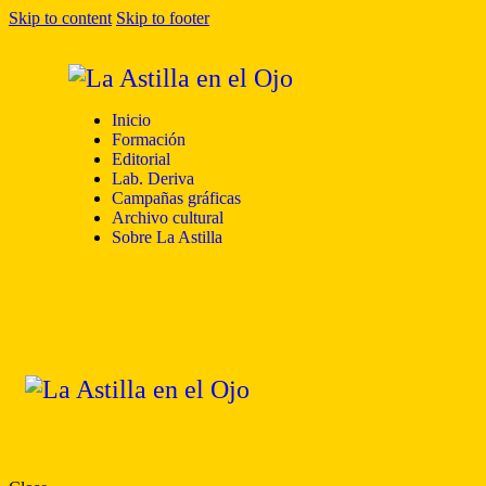
Skip to content
Skip to footer
Inicio
Formación
Editorial
Lab. Deriva
Campañas gráficas
Archivo cultural
Sobre La Astilla