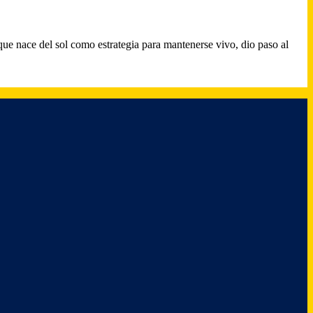
que nace del sol como estrategia para mantenerse vivo, dio paso al