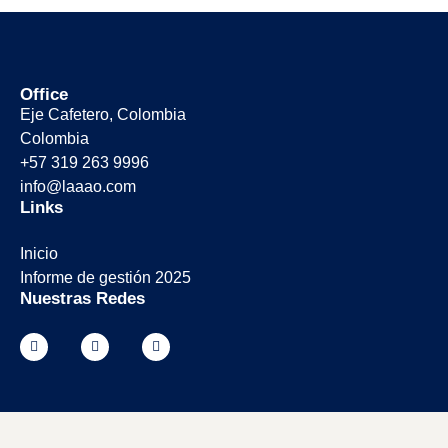
Office
Eje Cafetero, Colombia
Colombia
+57 319 263 9996
info@laaao.com
Links
Inicio
Informe de gestión 2025
Nuestras Redes