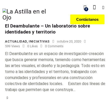
0
Contáctanos
El Deambulante – Un laboratorio sobre
identidades y territorio
ACTUALIDAD
,
INICIATIVAS
octubre 20, 2020
599
Views
0
Likes
0
Comments
El Deambulante es un espacio de investigación-creación
que busca generar memoria, teniendo como herramientas
las artes visuales, el diseño y la pedagogía. Todo esto en
torno a las identidades y el territorio, trabajando con
comunidades y profesionales en una construcción
colectiva de identidades locales. Existen dos líneas de
trabajo que permiten que se construya…