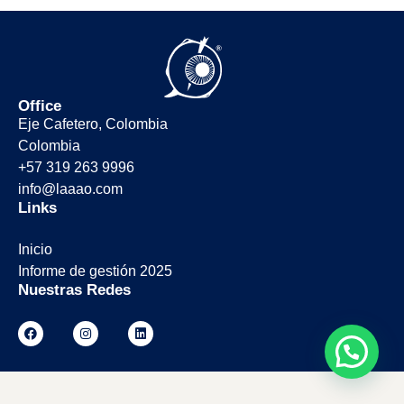
Office
Eje Cafetero, Colombia
Colombia
+57 319 263 9996
info@laaao.com
Links
Inicio
Informe de gestión 2025
Nuestras Redes