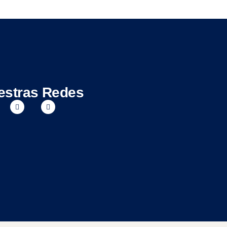
estras Redes