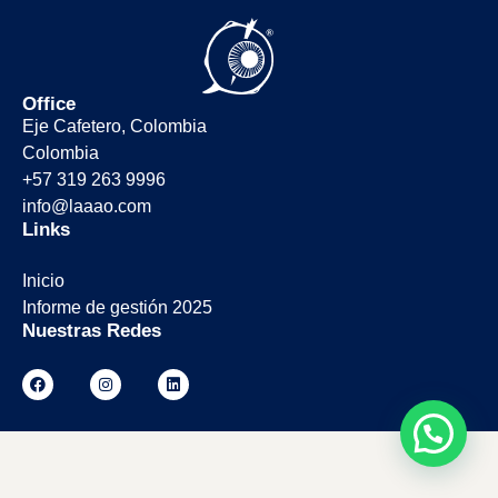
Office
Eje Cafetero, Colombia
Colombia
+57 319 263 9996
info@laaao.com
Links
Inicio
Informe de gestión 2025
Nuestras Redes