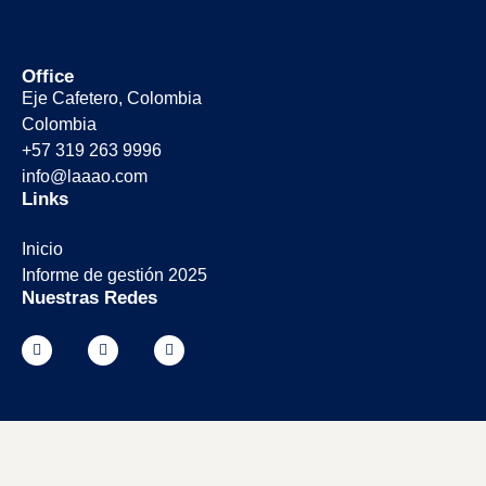
Office
Eje Cafetero, Colombia
Colombia
+57 319 263 9996
info@laaao.com
Links
Inicio
Informe de gestión 2025
Nuestras Redes