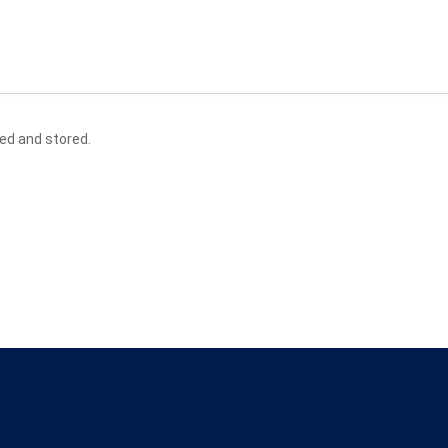
ted and stored.