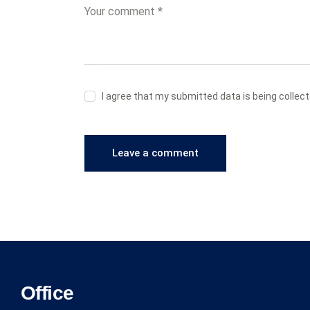
I agree that my submitted data is being collec
Office