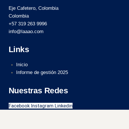
Eje Cafetero, Colombia
Colombia
+57 319 263 9996
info@laaao.com
Links
Inicio
Informe de gestión 2025
Nuestras Redes
Facebook
Instagram
Linkedin