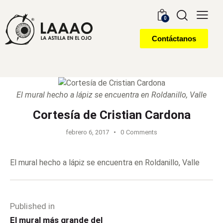
0
Contáctanos
El mural hecho a lápiz se encuentra en Roldanillo, Valle
Cortesía de Cristian Cardona
febrero 6, 2017
0
Comments
El mural hecho a lápiz se encuentra en Roldanillo, Valle
Published in
El mural más grande del