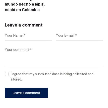
mundo hecho a lápiz,
nació en Colombia
Leave a comment
I agree that my submitted data is being collected and
stored.