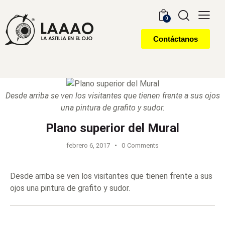
0
Contáctanos
Desde arriba se ven los visitantes que tienen frente a sus ojos
una pintura de grafito y sudor.
Plano superior del Mural
febrero 6, 2017
0
Comments
Desde arriba se ven los visitantes que tienen frente a sus
ojos una pintura de grafito y sudor.