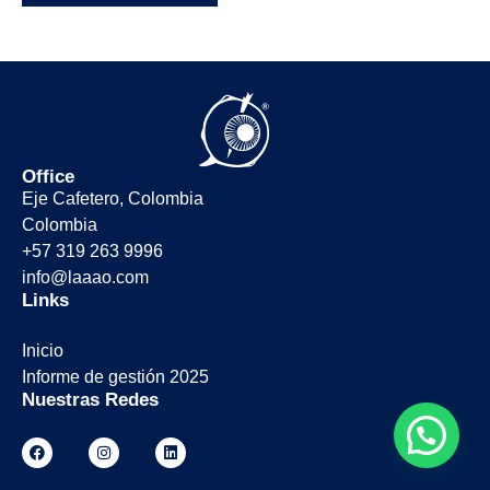
Office
Eje Cafetero, Colombia
Colombia
+57 319 263 9996
info@laaao.com
Links
Inicio
Informe de gestión 2025
Nuestras Redes