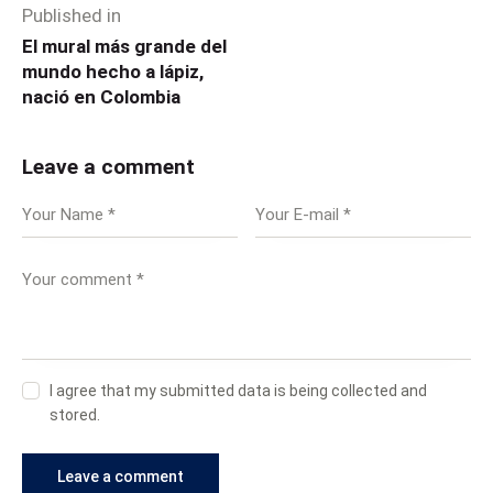
Published in
El mural más grande del
mundo hecho a lápiz,
nació en Colombia
Leave a comment
I agree that my submitted data is being collected and
stored.